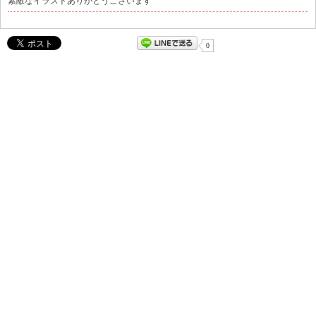
素敵なイラストありがとうございます
0