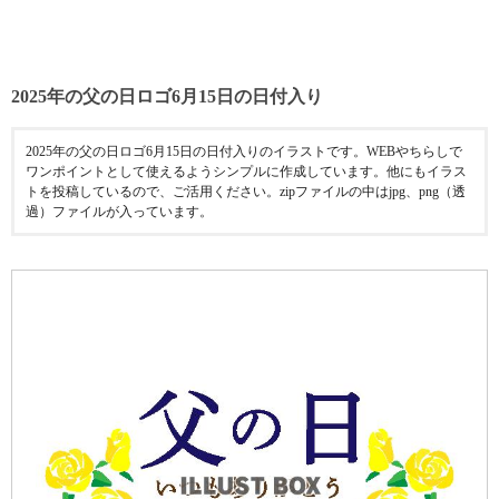
2025年の父の日ロゴ6月15日の日付入り
2025年の父の日ロゴ6月15日の日付入りのイラストです。WEBやちらしで
ワンポイントとして使えるようシンプルに作成しています。他にもイラス
トを投稿しているので、ご活用ください。zipファイルの中はjpg、png（透
過）ファイルが入っています。