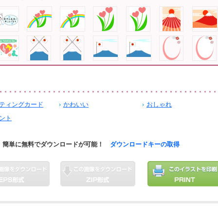
ティングカード
かわいい
おしゃれ
ント
簡単に無料でダウンロードが可能！
ダウンロードキーの取得