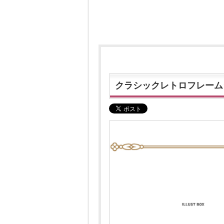
クラシックレトロフレーム