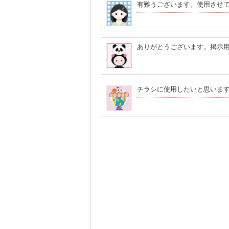
有難うございます。使用させ
ありがとうございます。掲示
チラシに使用したいと思いま