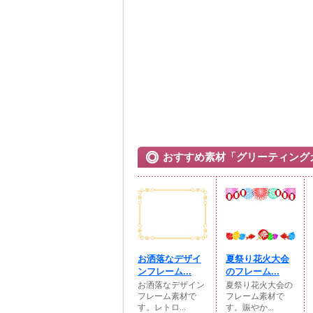
おすすめ素材「グリーティング
お洒落なデザイ
夏祭り花火大会
ンフレーム...
のフレーム...
お洒落なデザイン
夏祭り花火大会の
フレーム素材で
フレーム素材で
す。レトロ...
す。賑やか...