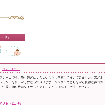
カード」
コメントする
フレームです。飾り過ぎにならないように考慮して描いてみました。ほどよ
レガントな仕上がりになっております。シンプルでありながら優雅な雰囲気
で可愛い飾り枠素材イラストです。よろしければご活用ください。
て見る（11578）