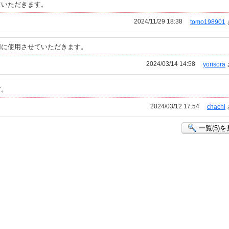
ていただきます。
2024/11/29 18:38
tomo198901
用に使用させていただきます。
2024/03/14 14:58
yorisora
す。
2024/03/12 17:54
chachi
一覧(5)