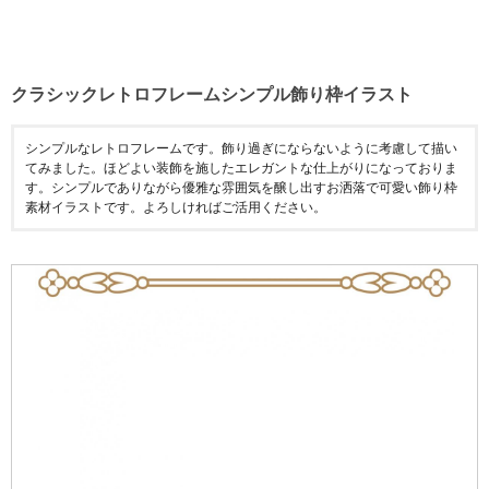
クラシックレトロフレームシンプル飾り枠イラスト
シンプルなレトロフレームです。飾り過ぎにならないように考慮して描い
てみました。ほどよい装飾を施したエレガントな仕上がりになっておりま
す。シンプルでありながら優雅な雰囲気を醸し出すお洒落で可愛い飾り枠
素材イラストです。よろしければご活用ください。