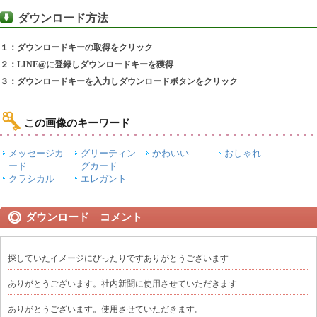
ダウンロード方法
１：ダウンロードキーの取得をクリック
２：LINE@に登録しダウンロードキーを獲得
３：ダウンロードキーを入力しダウンロードボタンをクリック
この画像のキーワード
メッセージカ
グリーティン
かわいい
おしゃれ
ード
グカード
クラシカル
エレガント
ダウンロード コメント
探していたイメージにぴったりですありがとうございます
ありがとうございます。社内新聞に使用させていただきます
ありがとうございます。使用させていただきます。