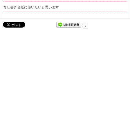
寄せ書き台紙に使いたいと思います
0