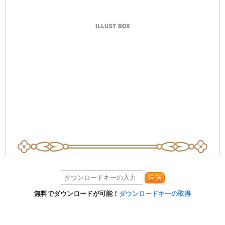
送信
無料でダウンロードが可能！
ダウンロードキーの取得