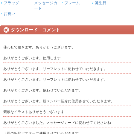
フラッグ
メッセージカ
フレーム
誕生日
ード
お祝い
ダウンロード コメント
使わせて頂きます。ありがとうございます。
ありがとうございます。使用します
ありがとうございます。リーフレットに使わせていただきます。
ありがとうございます。リーフレットに使わせていただきます。
ありがとうございます。使わせていただきます。
ありがとうございます。新メンバー紹介に使用させていただきます。
素敵なイラストありがとうございます
ありがとうございました。メッセージカードに使わせてくださいね
上司の転勤ポスターに使用させていただきます