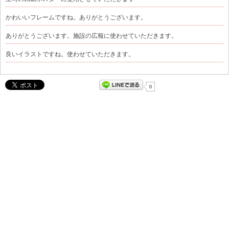
かわいいフレームですね。ありがとうございます。
ありがとうございます。施設の広報に使わせていただきます。
良いイラストですね。使わせていただきます。
0