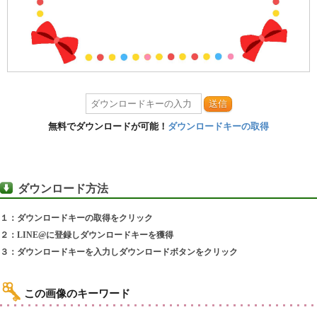
送信
無料でダウンロードが可能！
ダウンロードキーの取得
ダウンロード方法
１：ダウンロードキーの取得をクリック
２：LINE@に登録しダウンロードキーを獲得
３：ダウンロードキーを入力しダウンロードボタンをクリック
この画像のキーワード