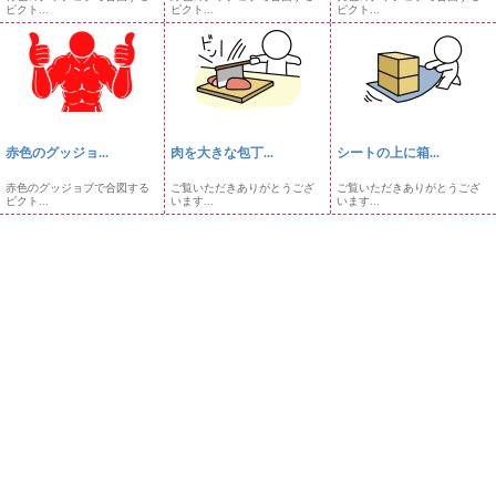
ピクト...
ピクト...
ピクト...
赤色のグッジョ...
肉を大きな包丁...
シートの上に箱...
赤色のグッジョブで合図する
ご覧いただきありがとうござ
ご覧いただきありがとうござ
ピクト...
います...
います...