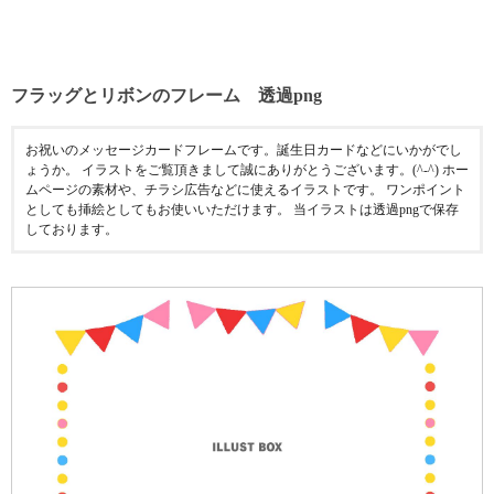
フラッグとリボンのフレーム 透過png
お祝いのメッセージカードフレームです。誕生日カードなどにいかがでし
ょうか。 イラストをご覧頂きまして誠にありがとうございます。(^-^) ホー
ムページの素材や、チラシ広告などに使えるイラストです。 ワンポイント
としても挿絵としてもお使いいただけます。 当イラストは透過pngで保存
しております。