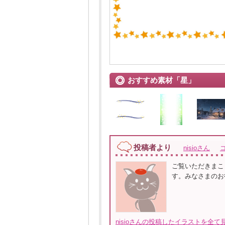
おすすめ素材「星」
投稿者より
nisioさん
ご覧いただきまこ
す。みなさまのお
nisioさんの投稿したイラストを全て見