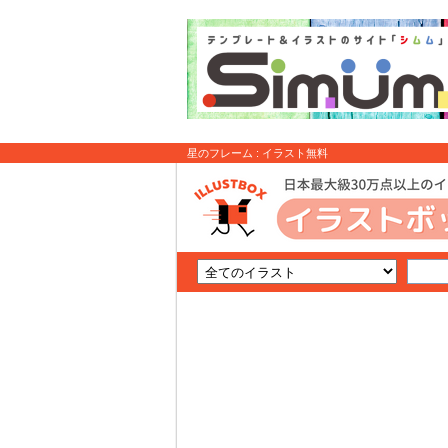
星のフレーム : イラスト無料