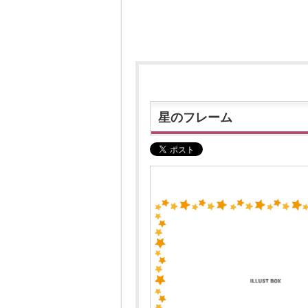
星のフレーム