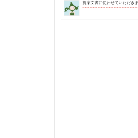
提案文書に使わせていただき