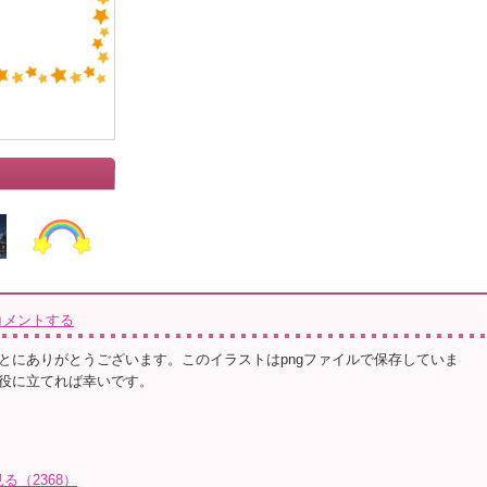
コメントする
とにありがとうございます。このイラストはpngファイルで保存していま
役に立てれば幸いです。
る（2368）