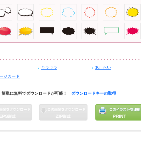
キラキラ
あしらい
ージカード
簡単に無料でダウンロードが可能！
ダウンロードキーの取得