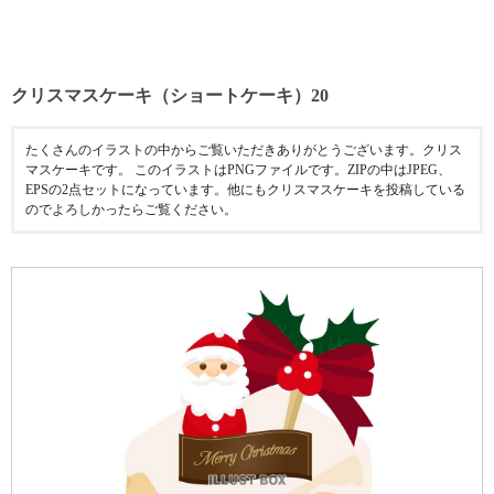
クリスマスケーキ（ショートケーキ）20
たくさんのイラストの中からご覧いただきありがとうございます。クリス
マスケーキです。 このイラストはPNGファイルです。ZIPの中はJPEG、
EPSの2点セットになっています。他にもクリスマスケーキを投稿している
のでよろしかったらご覧ください。