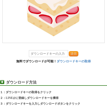
送信
無料でダウンロードが可能！
ダウンロードキーの取得
ダウンロード方法
１：ダウンロードキーの取得をクリック
２：LINE@に登録しダウンロードキーを獲得
３：ダウンロードキーを入力しダウンロードボタンをクリック