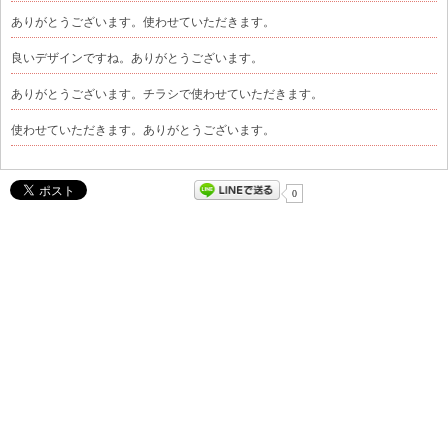
ありがとうございます。使わせていただきます。
良いデザインですね。ありがとうございます。
ありがとうございます。チラシで使わせていただきます。
使わせていただきます。ありがとうございます。
0