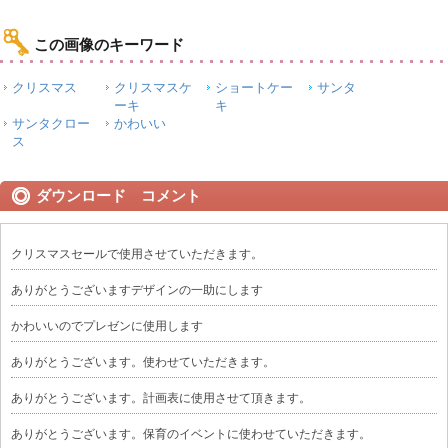
この画像のキーワード
クリスマス
クリスマスケ
ショートケー
サンタ
ーキ
キ
サンタクロー
かわいい
ス
ダウンロード コメント
クリスマスセールで使用させていただきます。
ありがとうございますデザインの一助にします
かわいいのでプレゼンに使用します
ありがとうございます。使わせていただきます。
ありがとうございます。計画表に使用させて頂きます。
ありがとうございます。保育のイベントに使わせていただきます。