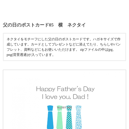
父の日のポストカード05 横 ネクタイ
ネクタイをモチーフにした父の日のポストカードです。ハガキサイズで作
成しています。カードとしてプレゼントなどに添えてたり、ちらしやパン
フレット、資料などにもお使いいただけます。 zipファイルの中はjpg、
png(背景透過)が入っています。