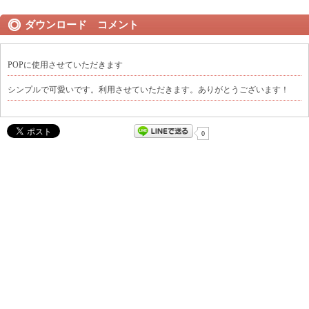
ダウンロード コメント
POPに使用させていただきます
シンプルで可愛いです。利用させていただきます。ありがとうございます！
0