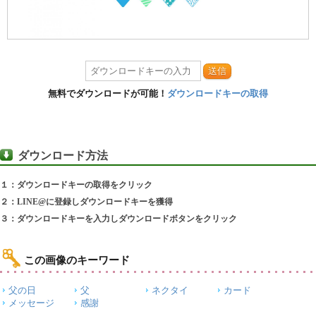
送信
無料でダウンロードが可能！
ダウンロードキーの取得
ダウンロード方法
１：ダウンロードキーの取得をクリック
２：LINE@に登録しダウンロードキーを獲得
３：ダウンロードキーを入力しダウンロードボタンをクリック
この画像のキーワード
父の日
父
ネクタイ
カード
メッセージ
感謝