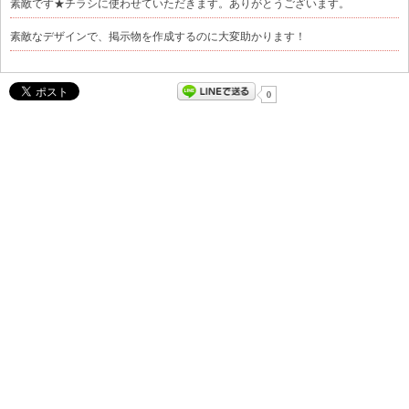
素敵です★チラシに使わせていただきます。ありがとうございます。
素敵なデザインで、掲示物を作成するのに大変助かります！
0