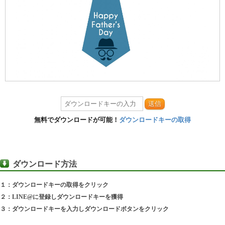
送信
無料でダウンロードが可能！
ダウンロードキーの取得
ダウンロード方法
１：ダウンロードキーの取得をクリック
２：LINE@に登録しダウンロードキーを獲得
３：ダウンロードキーを入力しダウンロードボタンをクリック