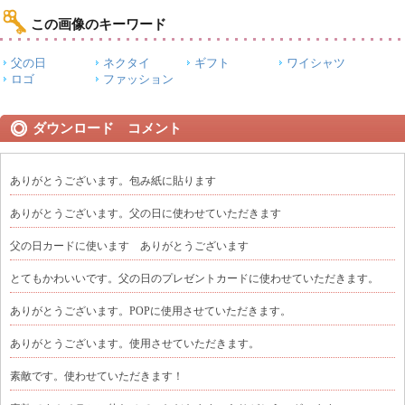
この画像のキーワード
父の日
ネクタイ
ギフト
ワイシャツ
ロゴ
ファッション
ダウンロード コメント
ありがとうございます。包み紙に貼ります
ありがとうございます。父の日に使わせていただきます
父の日カードに使います ありがとうございます
とてもかわいいです。父の日のプレゼントカードに使わせていただきます。
ありがとうございます。POPに使用させていただきます。
ありがとうございます。使用させていただきます。
素敵です。使わせていただきます！