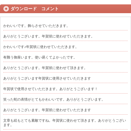
ダウンロード コメント
かわいいです。飾らさせていただきます。
ありがとうございます。年賀状に使わせていただきます。
かわいいです♪年賀状に使わせていただきます。
有難う御座います。使い易くてよかったです。
ありがとうございます。年賀状に使わせて頂きます。
ありがとうございます年賀状に使用させていただきます
年賀状で使用させていただきます。ありがとうございます！
笑った蛇の表情がとてもかわいいです。ありがとうございます。
ありがとうございます。年賀状に使わせていただきます
文章も絵もとても素敵ですね。年賀状に使わせて頂きます。ありがとうござい
ます。