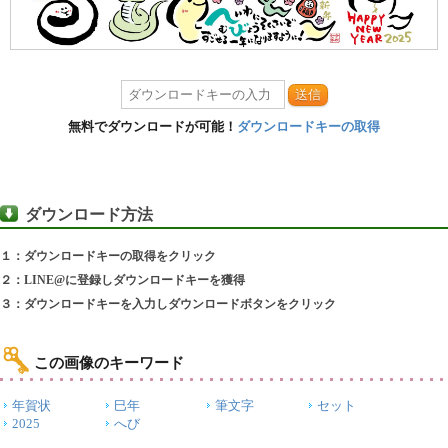
送信
無料でダウンロードが可能！
ダウンロードキーの取得
ダウンロード方法
１：ダウンロードキーの取得をクリック
２：LINE@に登録しダウンロードキーを獲得
３：ダウンロードキーを入力しダウンロードボタンをクリック
この画像のキーワード
年賀状
巳年
筆文字
セット
2025
へび