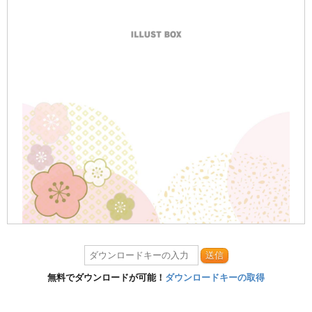
送信
無料でダウンロードが可能！
ダウンロードキーの取得