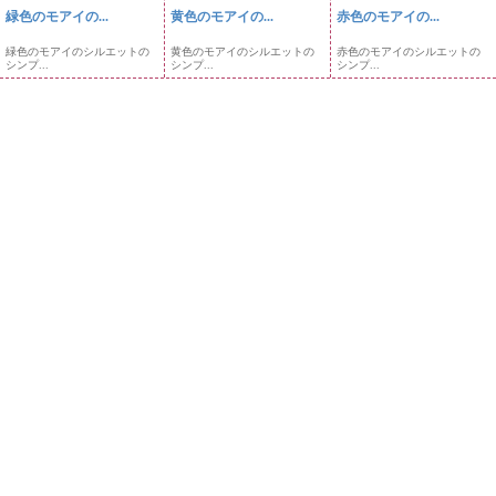
緑色のモアイの...
黄色のモアイの...
赤色のモアイの...
緑色のモアイのシルエットの
黄色のモアイのシルエットの
赤色のモアイのシルエットの
シンプ...
シンプ...
シンプ...