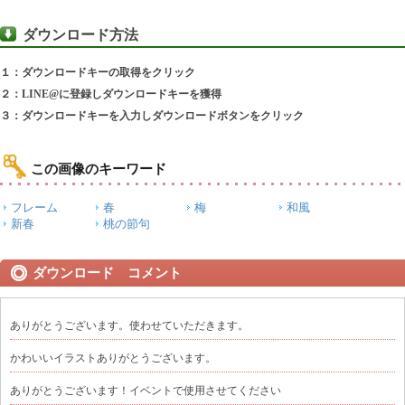
ダウンロード方法
１：ダウンロードキーの取得をクリック
２：LINE@に登録しダウンロードキーを獲得
３：ダウンロードキーを入力しダウンロードボタンをクリック
この画像のキーワード
フレーム
春
梅
和風
新春
桃の節句
ダウンロード コメント
ありがとうございます。使わせていただきます。
かわいいイラストありがとうございます。
ありがとうございます！イベントで使用させてください