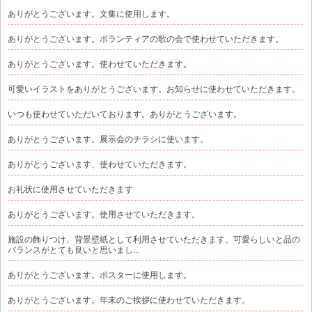
ありがとうございます。文集に使用します。
ありがとうございます。ボランティアの歌の会で使わせていただきます。
ありがとうございます。使わせていただきます。
可愛いイラストをありがとうございます。お知らせに使わせていただきます。
いつも使わせていただいております。ありがとうございます。
ありがとうございます。展示会のチラシに使います。
ありがとうございます、使わせていただきます。
お礼状に使用させていただきます
ありがとうございます。使用させていただきます。
施設の飾りつけ、背景壁紙として利用させていただきます。可愛らしいと品の
バランスがとても良いと思いまし...
ありがとうございます。ポスターに使用します。
ありがとうございます。年末のご挨拶に使わせていただきます。