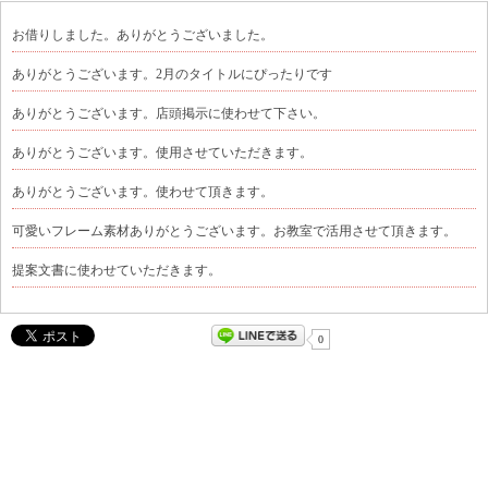
お借りしました。ありがとうございました。
ありがとうございます。2月のタイトルにぴったりです
ありがとうございます。店頭掲示に使わせて下さい。
ありがとうございます。使用させていただきます。
ありがとうございます。使わせて頂きます。
可愛いフレーム素材ありがとうございます。お教室で活用させて頂きます。
提案文書に使わせていただきます。
0