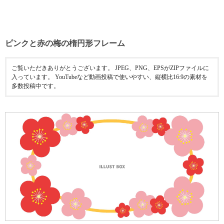
ピンクと赤の梅の楕円形フレーム
ご覧いただきありがとうございます。 JPEG、PNG、EPSがZIPファイルに
入っています。 YouTubeなど動画投稿で使いやすい、縦横比16:9の素材を
多数投稿中です。