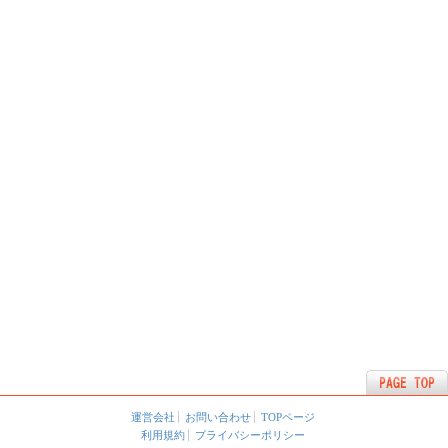
運営会社
お問い合わせ
TOPページ
利用規約
プライバシーポリシー