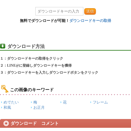
送信
無料でダウンロードが可能！
ダウンロードキーの取得
ダウンロード方法
１：ダウンロードキーの取得をクリック
２：LINE@に登録しダウンロードキーを獲得
３：ダウンロードキーを入力しダウンロードボタンをクリック
この画像のキーワード
めでたい
梅
花
フレーム
和風
お正月
ダウンロード コメント