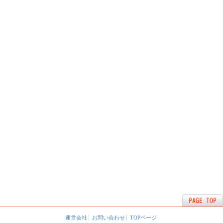
運営会社
お問い合わせ
TOPページ