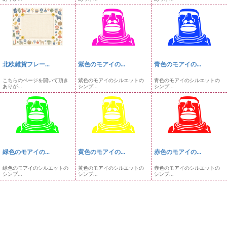
北欧雑貨フレー...
紫色のモアイの...
青色のモアイの...
こちらのページを開いて頂き
紫色のモアイのシルエットの
青色のモアイのシルエットの
ありが...
シンプ...
シンプ...
緑色のモアイの...
黄色のモアイの...
赤色のモアイの...
緑色のモアイのシルエットの
黄色のモアイのシルエットの
赤色のモアイのシルエットの
シンプ...
シンプ...
シンプ...