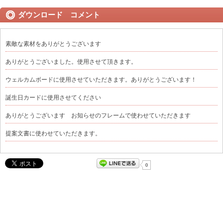
ダウンロード コメント
素敵な素材をありがとうございます
ありがとうございました。使用させて頂きます。
ウェルカムボードに使用させていただきます。ありがとうございます！
誕生日カードに使用させてください
ありがとうございます お知らせのフレームで使わせていただきます
提案文書に使わせていただきます。
0