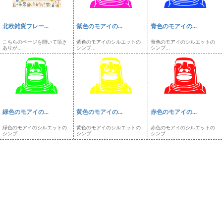
北欧雑貨フレー...
紫色のモアイの...
青色のモアイの...
こちらのページを開いて頂き
紫色のモアイのシルエットの
青色のモアイのシルエットの
ありが...
シンプ...
シンプ...
緑色のモアイの...
黄色のモアイの...
赤色のモアイの...
緑色のモアイのシルエットの
黄色のモアイのシルエットの
赤色のモアイのシルエットの
シンプ...
シンプ...
シンプ...