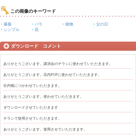
この画像のキーワード
薔薇
バラ
植物
父の日
シンプル
花
ダウンロード コメント
ありがとうございます。講演会のチラシに使わせていただきます。
ありがとうございます。店内POPに使わせていただきます。
社内報につかわせていただきます。
ありがとうございます。使わせていただきます。
ダウンロードさせていただきます
チラシで使用させていただきます。
ありがとうございます。使用させていただきます。