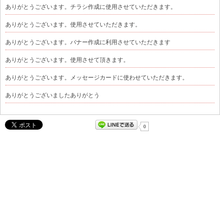
ありがとうございます。チラシ作成に使用させていただきます。
ありがとうございます。使用させていただきます。
ありがとうございます。バナー作成に利用させていただきます
ありがとうございます。使用させて頂きます。
ありがとうございます。メッセージカードに使わせていただきます。
ありがとうございましたありがとう
0