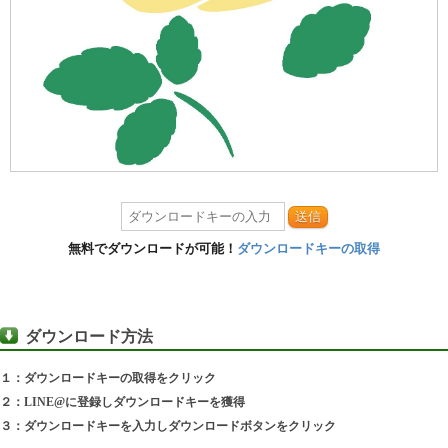
送信
無料でダウンロードが可能！
ダウンロードキーの取得
ダウンロード方法
１：ダウンロードキーの取得をクリック
２：LINE@に登録しダウンロードキーを獲得
３：ダウンロードキーを入力しダウンロードボタンをクリック