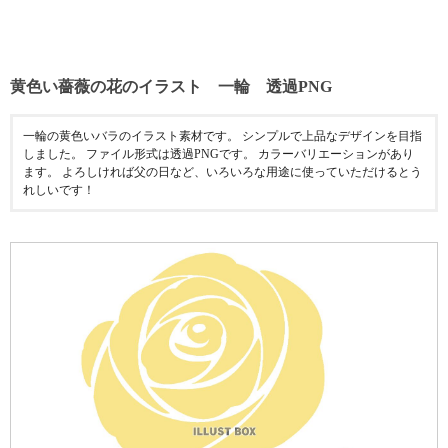
黄色い薔薇の花のイラスト 一輪 透過PNG
一輪の黄色いバラのイラスト素材です。 シンプルで上品なデザインを目指
しました。 ファイル形式は透過PNGです。 カラーバリエーションがあり
ます。 よろしければ父の日など、いろいろな用途に使っていただけるとう
れしいです！