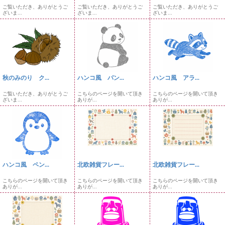
ご覧いただき、ありがとうご
ご覧いただき、ありがとうご
ご覧いただき、ありがとうご
ざいま...
ざいま...
ざいま...
秋のみのり ク...
ハンコ風 パン...
ハンコ風 アラ...
ご覧いただき、ありがとうご
こちらのページを開いて頂き
こちらのページを開いて頂き
ざいま...
ありが...
ありが...
ハンコ風 ペン...
北欧雑貨フレー...
北欧雑貨フレー...
こちらのページを開いて頂き
こちらのページを開いて頂き
こちらのページを開いて頂き
ありが...
ありが...
ありが...