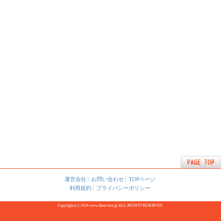
運営会社
お問い合わせ
TOPページ
利用規約
プライバシーポリシー
Copyright (c) 2026 www.illust-box.jp ALL RIGHTS RESERVED.