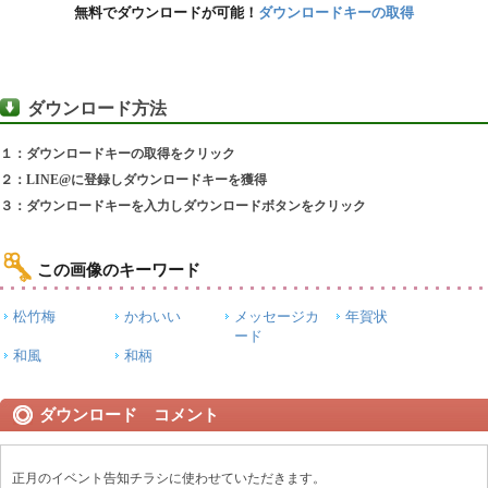
無料でダウンロードが可能！
ダウンロードキーの取得
ダウンロード方法
１：ダウンロードキーの取得をクリック
２：LINE@に登録しダウンロードキーを獲得
３：ダウンロードキーを入力しダウンロードボタンをクリック
この画像のキーワード
松竹梅
かわいい
メッセージカ
年賀状
ード
和風
和柄
ダウンロード コメント
正月のイベント告知チラシに使わせていただきます。