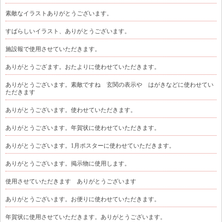
素敵なイラストありがとうございます。
すばらしいイラスト、ありがとうございます。
施設報で使用させていただきます。
ありがとうござます。おたよりに使わせていただきます。
ありがとうございます。素敵ですね 玄関の表示や はがきなどに使わせてい
ただきます
ありがとうございます。使わせていただきます。
ありがとうございます。年賀状に使わせていただきます。
ありがとうございます。1月ポスターに使わせていただきます。
ありがとうございます。掲示物に使用します。
使用させていただきます ありがとうございます
ありがとうございます。お便りに使わせていただきます。
年賀状に使用させていただきます。ありがとうございます。