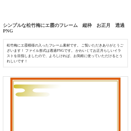
シンプルな松竹梅にエ霞のフレーム 縦枠 お正月 透過
PNG
松竹梅にエ霞模様の入ったフレーム素材です。 ご覧いただきありがとうご
ざいます！ ファイル形式は透過PNGです。 かわいくてお正月らしいイラ
ストを目指しましたので、よろしければ、お気軽に使っていただけるとう
れしいです！