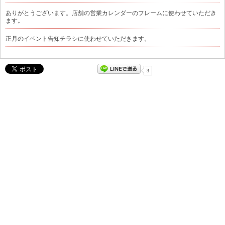
ありがとうございます。店舗の営業カレンダーのフレームに使わせていただき
ます。
正月のイベント告知チラシに使わせていただきます。
3