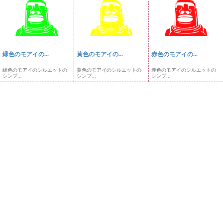
緑色のモアイの...
黄色のモアイの...
赤色のモアイの...
緑色のモアイのシルエットの
黄色のモアイのシルエットの
赤色のモアイのシルエットの
シンプ...
シンプ...
シンプ...