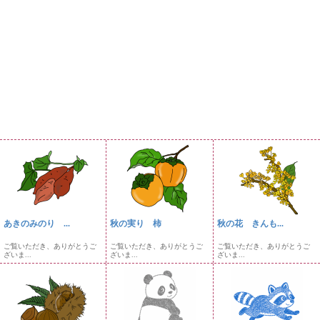
あきのみのり ...
秋の実り 柿
秋の花 きんも...
ご覧いただき、ありがとうご
ご覧いただき、ありがとうご
ご覧いただき、ありがとうご
ざいま...
ざいま...
ざいま...