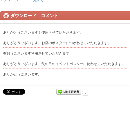
ダウンロード コメント
ありがとうございます！使用させていただきます。
ありがとうございます。お店のポスターにつかわせていただきます。
有難うございます利用させていただきます
ありがとうございます。父の日のイベントポスターに使わせていただきます。
ありがとうございます。
0