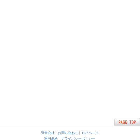
運営会社
お問い合わせ
TOPページ
利用規約
プライバシーポリシー