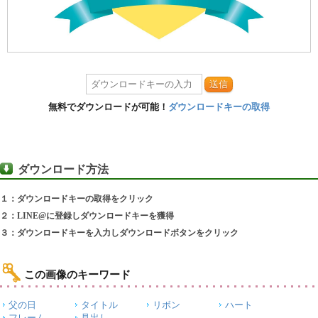
送信
無料でダウンロードが可能！
ダウンロードキーの取得
ダウンロード方法
１：ダウンロードキーの取得をクリック
２：LINE@に登録しダウンロードキーを獲得
３：ダウンロードキーを入力しダウンロードボタンをクリック
この画像のキーワード
父の日
タイトル
リボン
ハート
フレーム
見出し