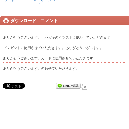
ード
ダウンロード コメント
ありがとうございます。 ハガキのイラストに使わせていただきます。
プレゼントに使用させていただきます。ありがとうございます。
ありがとうございます。カードに使用させていただきます
ありがとうございます。使わせていただきます。
0