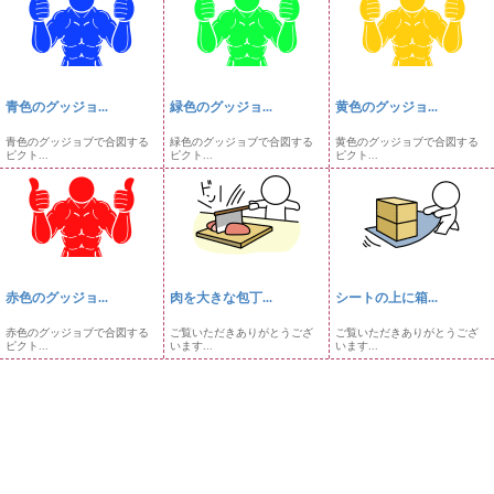
青色のグッジョ...
緑色のグッジョ...
黄色のグッジョ...
青色のグッジョブで合図する
緑色のグッジョブで合図する
黄色のグッジョブで合図する
ピクト...
ピクト...
ピクト...
赤色のグッジョ...
肉を大きな包丁...
シートの上に箱...
赤色のグッジョブで合図する
ご覧いただきありがとうござ
ご覧いただきありがとうござ
ピクト...
います...
います...