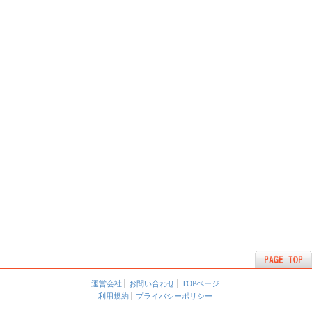
運営会社
お問い合わせ
TOPページ
利用規約
プライバシーポリシー