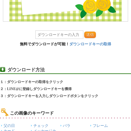
送信
無料でダウンロードが可能！
ダウンロードキーの取得
ダウンロード方法
１：ダウンロードキーの取得をクリック
２：LINE@に登録しダウンロードキーを獲得
３：ダウンロードキーを入力しダウンロードボタンをクリック
この画像のキーワード
父の日
チェック
バラ
フレーム
カード
メッセージカ