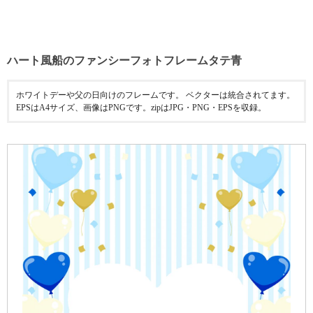
ハート風船のファンシーフォトフレームタテ青
ホワイトデーや父の日向けのフレームです。 ベクターは統合されてます。
EPSはA4サイズ、画像はPNGです。zipはJPG・PNG・EPSを収録。