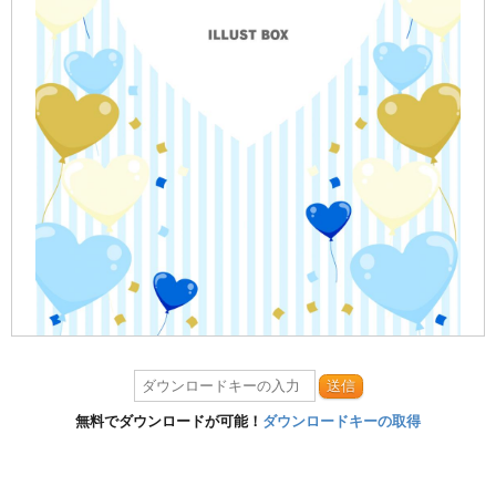
送信
無料でダウンロードが可能！
ダウンロードキーの取得