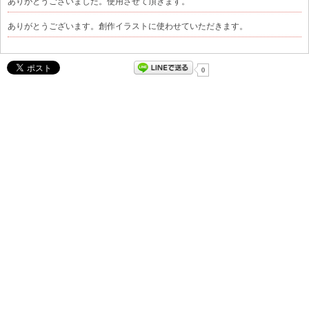
ありがとうございました。使用させて頂きます。
ありがとうございます。創作イラストに使わせていただきます。
0