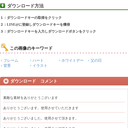
ダウンロード方法
１：ダウンロードキーの取得をクリック
２：LINE@に登録しダウンロードキーを獲得
３：ダウンロードキーを入力しダウンロードボタンをクリック
この画像のキーワード
フレーム
ハート
ホワイトデー
父の日
背景
イラスト
ダウンロード コメント
素敵な素材をありがとうございます
ありがとうございます。使用させていただきます
ありがとうございました。使用させて頂きます。