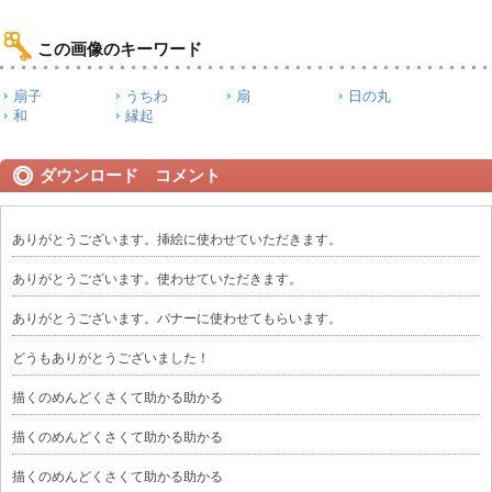
この画像のキーワード
扇子
うちわ
扇
日の丸
和
縁起
ダウンロード コメント
ありがとうございます。挿絵に使わせていただきます。
ありがとうございます。使わせていただきます。
ありがとうございます。バナーに使わせてもらいます。
どうもありがとうございました！
描くのめんどくさくて助かる助かる
描くのめんどくさくて助かる助かる
描くのめんどくさくて助かる助かる