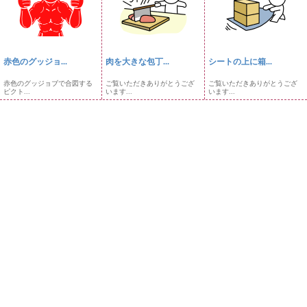
赤色のグッジョ...
肉を大きな包丁...
シートの上に箱...
赤色のグッジョブで合図する
ご覧いただきありがとうござ
ご覧いただきありがとうござ
ピクト...
います...
います...