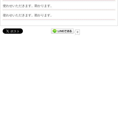
使わせいただきます。助かります。
使わせいただきます。助かります。
0