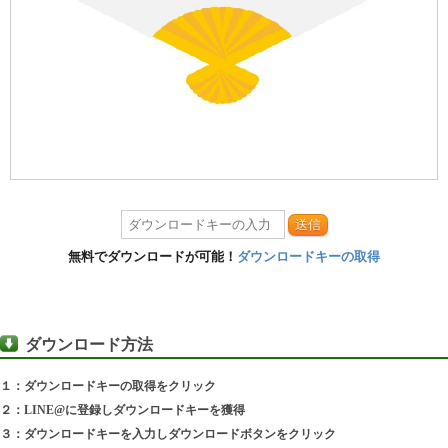
送信
無料でダウンロードが可能！
ダウンロードキーの取得
ダウンロード方法
１：ダウンロードキーの取得をクリック
２：LINE@に登録しダウンロードキーを獲得
３：ダウンロードキーを入力しダウンロードボタンをクリック