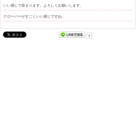
いい感じで収まります。よろしくお願いします。
クローバーがすごくいい感じですね。
0