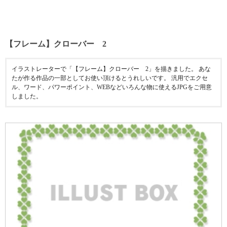
【フレーム】クローバー 2
イラストレーターで「【フレーム】クローバー 2」を描きました。 あな
たが作る作品の一部としてお使い頂けるとうれしいです。 汎用でエクセ
ル、ワード、パワーポイント、WEBなどいろんな物に使えるJPGをご用意
しました。