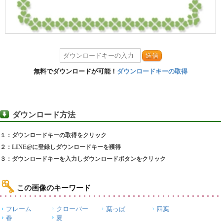
送信
無料でダウンロードが可能！
ダウンロードキーの取得
ダウンロード方法
１：ダウンロードキーの取得をクリック
２：LINE@に登録しダウンロードキーを獲得
３：ダウンロードキーを入力しダウンロードボタンをクリック
この画像のキーワード
フレーム
クローバー
葉っぱ
四葉
春
夏