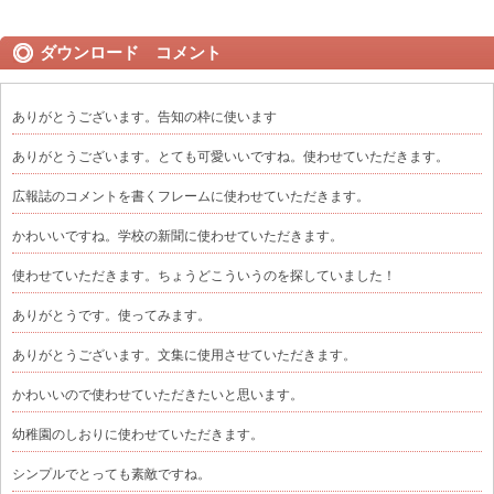
ダウンロード コメント
ありがとうございます。告知の枠に使います
ありがとうございます。とても可愛いいですね。使わせていただきます。
広報誌のコメントを書くフレームに使わせていただきます。
かわいいですね。学校の新聞に使わせていただきます。
使わせていただきます。ちょうどこういうのを探していました！
ありがとうです。使ってみます。
ありがとうございます。文集に使用させていただきます。
かわいいので使わせていただきたいと思います。
幼稚園のしおりに使わせていただきます。
シンプルでとっても素敵ですね。