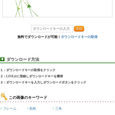
送信
無料でダウンロードが可能！
ダウンロードキーの取得
ダウンロード方法
１：ダウンロードキーの取得をクリック
２：LINE@に登録しダウンロードキーを獲得
３：ダウンロードキーを入力しダウンロードボタンをクリック
この画像のキーワード
フレーム
装飾
三角