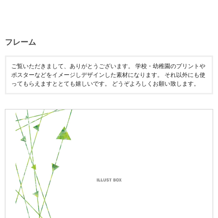
フレーム
ご覧いただきまして、ありがとうございます。 学校・幼稚園のプリントや
ポスターなどをイメージしデザインした素材になります。 それ以外にも使
ってもらえますととても嬉しいです。 どうぞよろしくお願い致します。