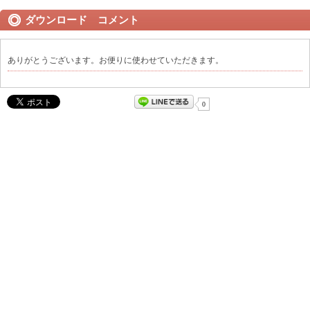
ダウンロード コメント
ありがとうございます。お便りに使わせていただきます。
0