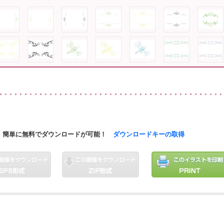
簡単に無料でダウンロードが可能！
ダウンロードキーの取得