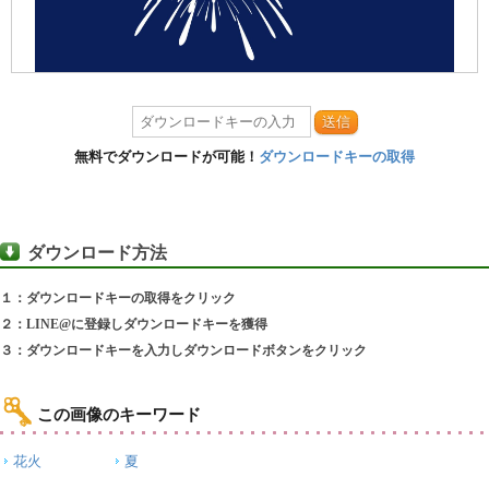
送信
無料でダウンロードが可能！
ダウンロードキーの取得
ダウンロード方法
１：ダウンロードキーの取得をクリック
２：LINE@に登録しダウンロードキーを獲得
３：ダウンロードキーを入力しダウンロードボタンをクリック
この画像のキーワード
花火
夏