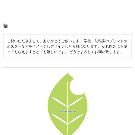
葉
ご覧いただきまして、ありがとうございます。 学校・幼稚園のプリントや
ポスターなどをイメージしデザインした素材になります。 それ以外にも使
ってもらえますととても嬉しいです。 どうぞよろしくお願い致します。