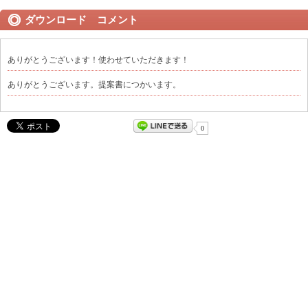
ダウンロード コメント
ありがとうございます！使わせていただきます！
ありがとうございます。提案書につかいます。
0