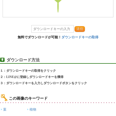
送信
無料でダウンロードが可能！
ダウンロードキーの取得
ダウンロード方法
１：ダウンロードキーの取得をクリック
２：LINE@に登録しダウンロードキーを獲得
３：ダウンロードキーを入力しダウンロードボタンをクリック
この画像のキーワード
葉
植物