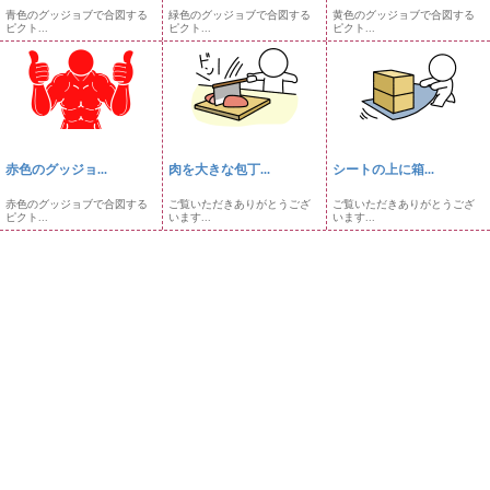
青色のグッジョブで合図する
緑色のグッジョブで合図する
黄色のグッジョブで合図する
ピクト...
ピクト...
ピクト...
赤色のグッジョ...
肉を大きな包丁...
シートの上に箱...
赤色のグッジョブで合図する
ご覧いただきありがとうござ
ご覧いただきありがとうござ
ピクト...
います...
います...