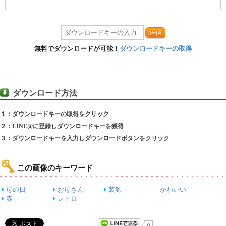
送信
無料でダウンロードが可能！
ダウンロードキーの取得
ダウンロード方法
１：ダウンロードキーの取得をクリック
２：LINE@に登録しダウンロードキーを獲得
３：ダウンロードキーを入力しダウンロードボタンをクリック
この画像のキーワード
母の日
お母さん
装飾
かわいい
赤
レトロ
0