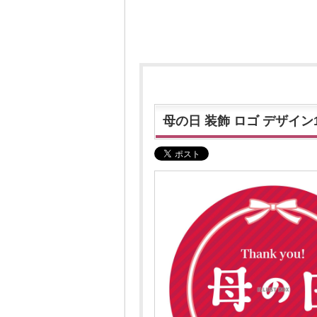
母の日 装飾 ロゴ デザイン