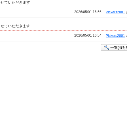
させていただきます
2026/05/01 16:56
Pickers2001
させていただきます
2026/05/01 16:54
Pickers2001
一覧(4)