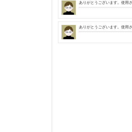
ありがとうございます。使用
ありがとうございます。使用