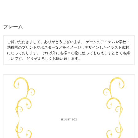
フレーム
ご覧いただきまして、ありがとうございます。 ゲームのアイテムや学校・
幼稚園のプリントやポスターなどをイメージしデザインしたイラスト素材
になっております。 それ以外にも様々な物に使ってもらえますととても嬉
しいです。 どうぞよろしくお願い致します。