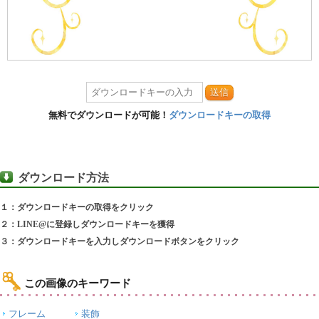
送信
無料でダウンロードが可能！
ダウンロードキーの取得
ダウンロード方法
１：ダウンロードキーの取得をクリック
２：LINE@に登録しダウンロードキーを獲得
３：ダウンロードキーを入力しダウンロードボタンをクリック
この画像のキーワード
フレーム
装飾