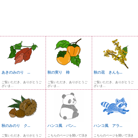
あきのみのり ...
秋の実り 柿
秋の花 きんも...
ご覧いただき、ありがとうご
ご覧いただき、ありがとうご
ご覧いただき、ありがとうご
ざいま...
ざいま...
ざいま...
秋のみのり ク...
ハンコ風 パン...
ハンコ風 アラ...
ご覧いただき、ありがとうご
こちらのページを開いて頂き
こちらのページを開いて頂き