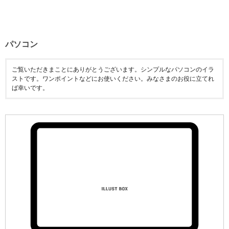
パソコン
ご覧いただきまことにありがとうございます。シンプルなパソコンのイラ
ストです。ワンポイントなどにお使いください。みなさまのお役に立てれ
ば幸いです。