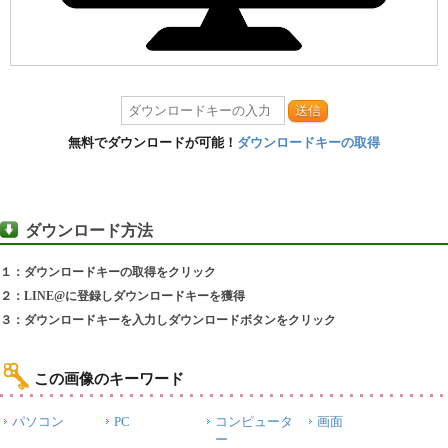
送信
無料でダウンロードが可能！
ダウンロードキーの取得
ダウンロード方法
１：ダウンロードキーの取得をクリック
２：LINE@に登録しダウンロードキーを獲得
３：ダウンロードキーを入力しダウンロードボタンをクリック
この画像のキーワード
パソコン
PC
コンピュータ
画面
ー