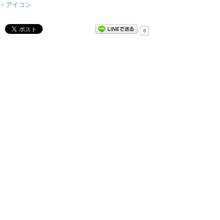
アイコン
0