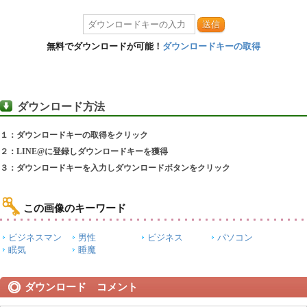
送信
無料でダウンロードが可能！
ダウンロードキーの取得
ダウンロード方法
１：ダウンロードキーの取得をクリック
２：LINE@に登録しダウンロードキーを獲得
３：ダウンロードキーを入力しダウンロードボタンをクリック
この画像のキーワード
ビジネスマン
男性
ビジネス
パソコン
眠気
睡魔
ダウンロード コメント