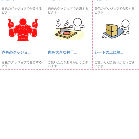
青色のグッジョブで合図する
緑色のグッジョブで合図する
黄色のグッジョブで合図する
ピクト...
ピクト...
ピクト...
赤色のグッジョ...
肉を大きな包丁...
シートの上に箱...
赤色のグッジョブで合図する
ご覧いただきありがとうござ
ご覧いただきありがとうござ
ピクト...
います...
います...