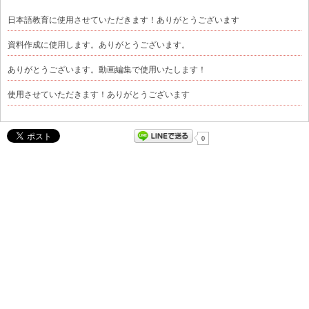
日本語教育に使用させていただきます！ありがとうございます
資料作成に使用します。ありがとうございます。
ありがとうございます。動画編集で使用いたします！
使用させていただきます！ありがとうございます
0