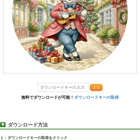
送信
無料でダウンロードが可能！
ダウンロードキーの取得
ダウンロード方法
１：ダウンロードキーの取得をクリック