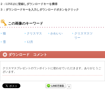
２：LINE@に登録しダウンロードキーを獲得
３：ダウンロードキーを入力しダウンロードボタンをクリック
この画像のキーワード
猫
クリスマス
かわいい
クリスマスツ
リー
雪
12月
ダウンロード コメント
クリスマスプレゼントのワンポイントに使わせていただきます。ありがとうご
ざいます。
0