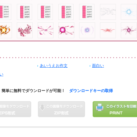
あいうえお作文
面白い
い
簡単に無料でダウンロードが可能！
ダウンロードキーの取得