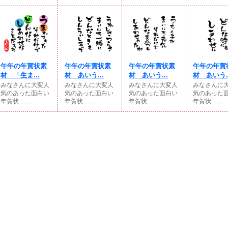
午年の年賀状素
午年の年賀状素
午年の年賀状素
午年の年賀
材 「生ま...
材 あいう...
材 あいう...
材 あいう..
みなさんに大変人
みなさんに大変人
みなさんに大変人
みなさんに
気のあった面白い
気のあった面白い
気のあった面白い
気のあった
年賀状 ...
年賀状 ...
年賀状 ...
年賀状 ...