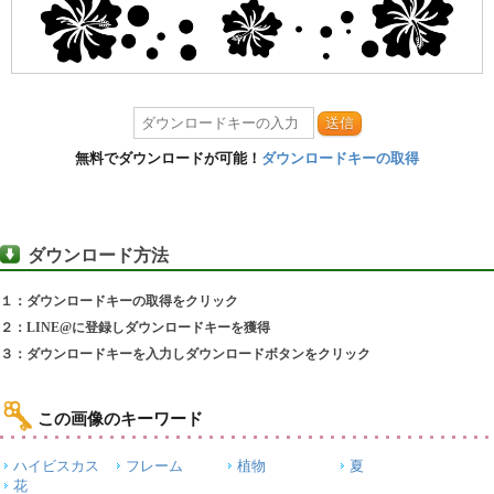
送信
無料でダウンロードが可能！
ダウンロードキーの取得
ダウンロード方法
１：ダウンロードキーの取得をクリック
２：LINE@に登録しダウンロードキーを獲得
３：ダウンロードキーを入力しダウンロードボタンをクリック
この画像のキーワード
ハイビスカス
フレーム
植物
夏
花