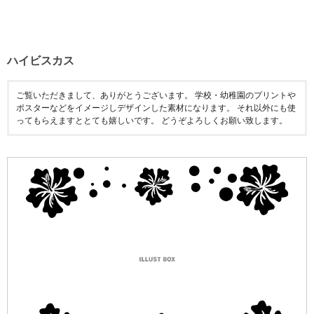
ハイビスカス
ご覧いただきまして、ありがとうございます。 学校・幼稚園のプリントや
ポスターなどをイメージしデザインした素材になります。 それ以外にも使
ってもらえますととても嬉しいです。 どうぞよろしくお願い致します。