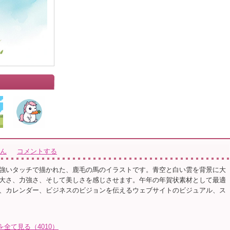
さん
コメントする
強いタッチで描かれた、鹿毛の馬のイラストです。青空と白い雲を背景に大
大さ、力強さ、そして美しさを感じさせます。午年の年賀状素材として最適
、カレンダー、ビジネスのビジョンを伝えるウェブサイトのビジュアル、ス
トを全て見る（4010）