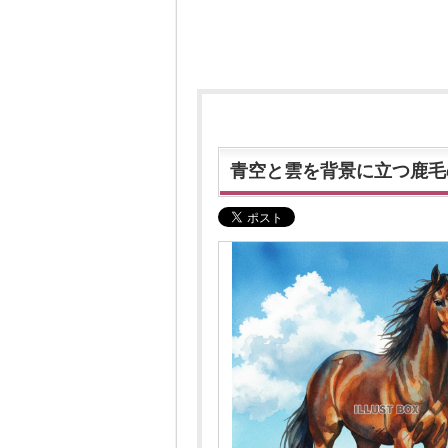
青空と雲を背景に立つ鹿毛