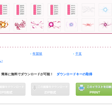
年賀状
干支
い
簡単に無料でダウンロードが可能！
ダウンロードキーの取得