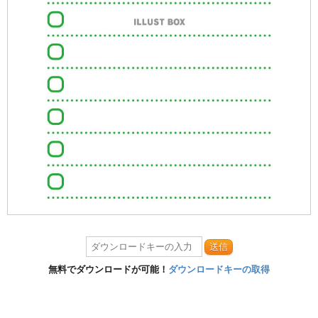
送信
無料でダウンロードが可能！
ダウンロードキーの取得