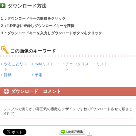
ダウンロード方法
１：ダウンロードキーの取得をクリック
２：LINE@に登録しダウンロードキーを獲得
３：ダウンロードキーを入力しダウンロードボタンをクリック
この画像のキーワード
やることリス
todoリスト
チェックリス
リスト
ト
ト
目標
予定
ダウンロード コメント
シンプルで柔らかい雰囲気の素敵なデザインですね♪ダウンロードさせて頂きま
す('◇')ゞ
0