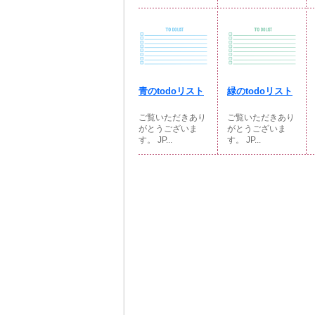
青のtodoリスト
緑のtodoリスト
ご覧いただきあり
ご覧いただきあり
がとうございま
がとうございま
す。 JP...
す。 JP...