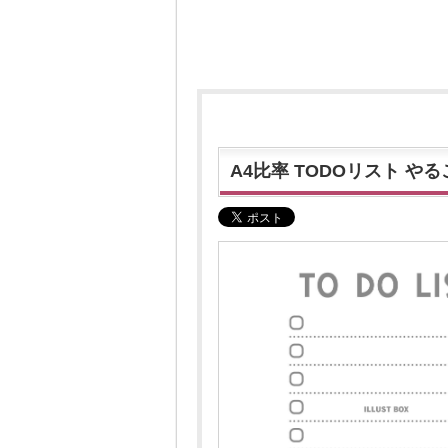
A4比率 TODOリスト や