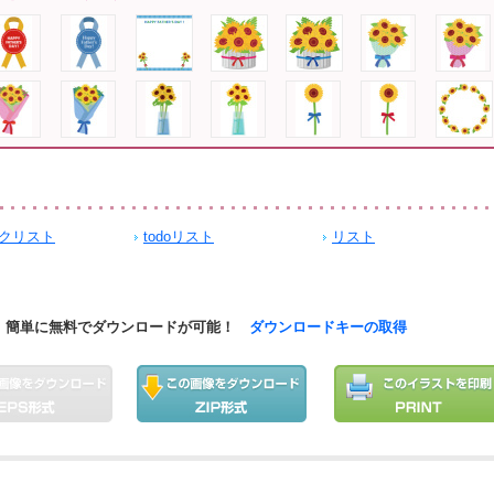
クリスト
todoリスト
リスト
簡単に無料でダウンロードが可能！
ダウンロードキーの取得