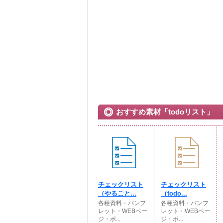
おすすめ素材「todoリスト」
チェックリスト
チェックリスト
（やること...
（todo...
各種資料・パンフ
各種資料・パンフ
レット・WEBペー
レット・WEBペー
ジ・ポ...
ジ・ポ...