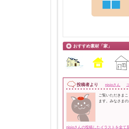
おすすめ素材「家」
投稿者より
nisioさん
ご覧いただきまこ
ます。みなさまの
nisioさんの投稿したイラストを全て見