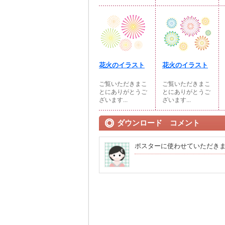
花火のイラスト
花火のイラスト
ご覧いただきまこ
ご覧いただきまこ
とにありがとうご
とにありがとうご
ざいます...
ざいます...
ダウンロード コメント
ポスターに使わせていただき