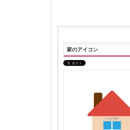
家のアイコン