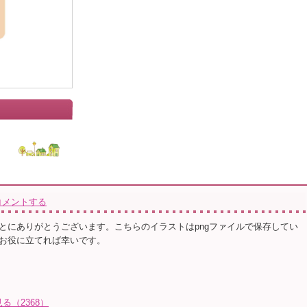
コメントする
とにありがとうございます。こちらのイラストはpngファイルで保存してい
お役に立てれば幸いです。
る（2368）