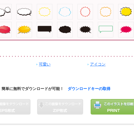
可愛い
アイコン
簡単に無料でダウンロードが可能！
ダウンロードキーの取得