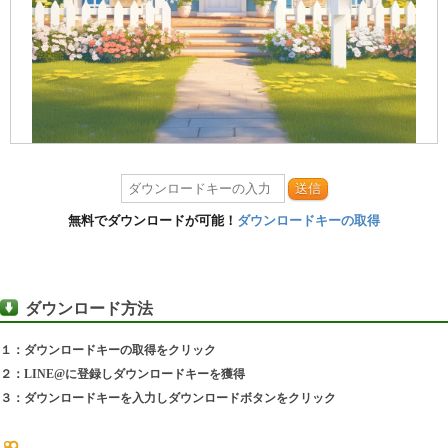
送信
無料でダウンロードが可能！
ダウンロードキーの取得
ダウンロード方法
１：ダウンロードキーの取得をクリック
２：LINE@に登録しダウンロードキーを獲得
３：ダウンロードキーを入力しダウンロードボタンをクリック