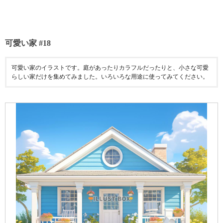
可愛い家 #18
可愛い家のイラストです。庭があったりカラフルだったりと、小さな可愛
らしい家だけを集めてみました。いろいろな用途に使ってみてください。