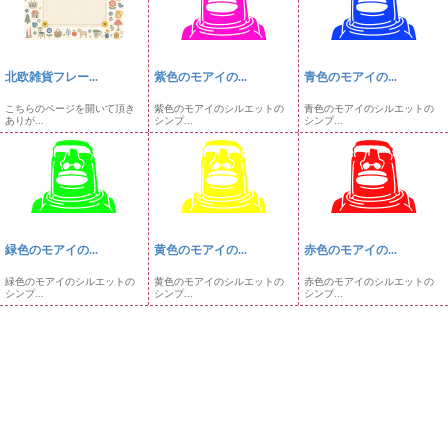
北欧雑貨フレー...
紫色のモアイの...
青色のモアイの...
こちらのページを開いて頂き
紫色のモアイのシルエットの
青色のモアイのシルエットの
ありが...
シンプ...
シンプ...
緑色のモアイの...
黄色のモアイの...
赤色のモアイの...
緑色のモアイのシルエットの
黄色のモアイのシルエットの
赤色のモアイのシルエットの
シンプ...
シンプ...
シンプ...