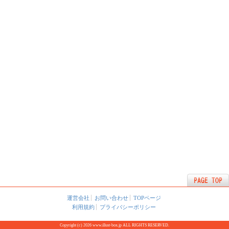
運営会社
お問い合わせ
TOPページ
利用規約
プライバシーポリシー
Copyright (c) 2026 www.illust-box.jp ALL RIGHTS RESERVED.