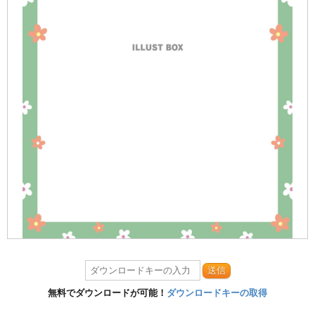
送信
無料でダウンロードが可能！
ダウンロードキーの取得