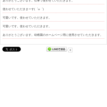
ありがとうございます。仕事で使わせていただきます。
使わせていただきまーす(゜ω゜)
可愛いです。使わせていただきます。
可愛いです。使わせていただきます。
ありがとうございます。幼稚園のホームページ用に使用させていただきます。
0