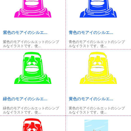
紫色のモアイのシルエ...
青色のモアイのシルエ...
紫色のモアイのシルエットのシンプ
青色のモアイのシルエットのシンプ
ルなイラストです。使...
ルなイラストです。使...
緑色のモアイのシルエ...
黄色のモアイのシルエ...
緑色のモアイのシルエットのシンプ
黄色のモアイのシルエットのシンプ
ルなイラストです。使...
ルなイラストです。使...