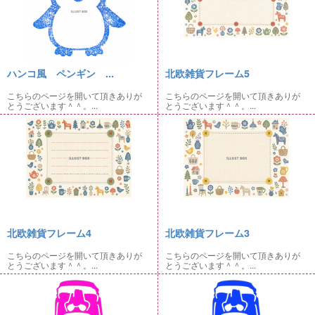
ハンコ風 ペンギン ...
北欧雑貨フレーム5
こちらのページを開いて頂きありが
こちらのページを開いて頂きありが
とうございます＾＾。...
とうございます＾＾。...
北欧雑貨フレーム4
北欧雑貨フレーム3
こちらのページを開いて頂きありが
こちらのページを開いて頂きありが
とうございます＾＾。...
とうございます＾＾。...