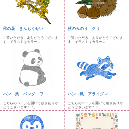
秋の花 きんもくせい
秋のみのり クリ
ご覧いただき、ありがとうございま
ご覧いただき、ありがとうございま
す。イラストはカラー...
す。イラストはカラー...
ハンコ風 パンダ ワ...
ハンコ風 アライグマ...
こちらのページを開いて頂きありが
こちらのページを開いて頂きありが
とうございます＾＾。...
とうございます＾＾。...