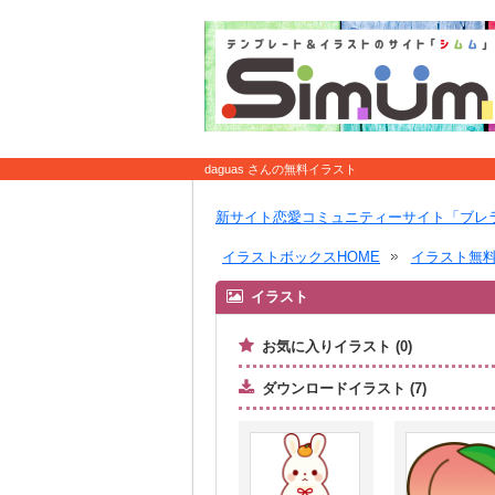
daguas さんの無料イラスト
新サイト恋愛コミュニティーサイト「ブレ
イラストボックスHOME
イラスト無
イラスト
お気に入りイラスト (0)
ダウンロードイラスト (7)