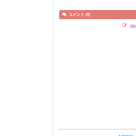
コメント (0)
d