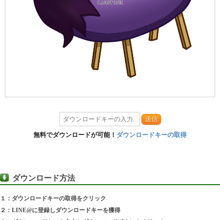
送信
無料でダウンロードが可能！
ダウンロードキーの取得
ダウンロード方法
１：ダウンロードキーの取得をクリック
２：LINE@に登録しダウンロードキーを獲得