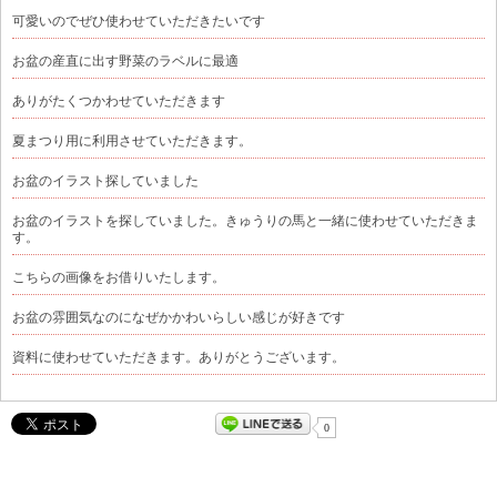
可愛いのでぜひ使わせていただきたいです
お盆の産直に出す野菜のラベルに最適
ありがたくつかわせていただきます
夏まつり用に利用させていただきます。
お盆のイラスト探していました
お盆のイラストを探していました。きゅうりの馬と一緒に使わせていただきま
す。
こちらの画像をお借りいたします。
お盆の雰囲気なのになぜかかわいらしい感じが好きです
資料に使わせていただきます。ありがとうございます。
0