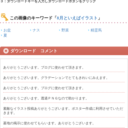
３：ダウンロードキーを入力しダウンロードボタンをクリック
この画像のキーワード
「
8月といえばイラスト
」
お盆
ナス
野菜
精霊馬
夏
ダウンロード コメント
ありがとうございます。ブログに使わせて頂きます。
ありがとうございます。グラデーションでとてもきれいにみえます。
ありがとうございます。ブログに使わせて頂きます。
ありがとうございます。透過ＰＮＧなので助かります。
素敵なイラスト投稿ありがとうございます。ポスター作成に利用させていただ
きます。
墓地の掲示に使わせてもらいます。ありがとうございます。