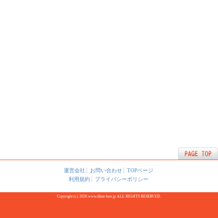
運営会社
お問い合わせ
TOPページ
利用規約
プライバシーポリシー
Copyright (c) 2026 www.illust-box.jp ALL RIGHTS RESERVED.