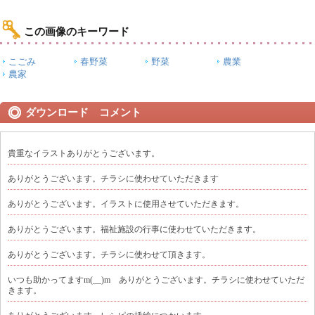
この画像のキーワード
こごみ
春野菜
野菜
農業
農家
ダウンロード コメント
貴重なイラストありがとうございます。
ありがとうございます。チラシに使わせていただきます
ありがとうございます。イラストに使用させていただきます。
ありがとうございます。福祉施設の行事に使わせていただきます。
ありがとうございます。チラシに使わせて頂きます。
いつも助かってますm(__)m ありがとうございます。チラシに使わせていただ
きます。