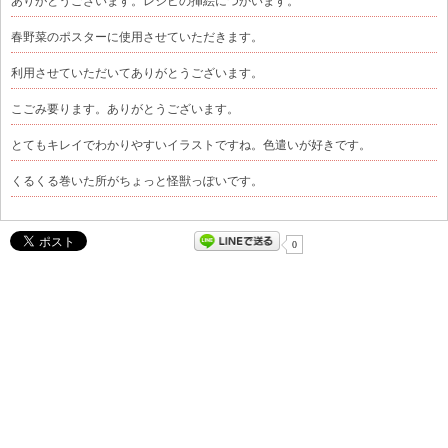
ありがとうございます。レシピの挿絵につかいます。
春野菜のポスターに使用させていただきます。
利用させていただいてありがとうございます。
こごみ要ります。ありがとうございます。
とてもキレイでわかりやすいイラストですね。色遣いが好きです。
くるくる巻いた所がちょっと怪獣っぽいです。
0