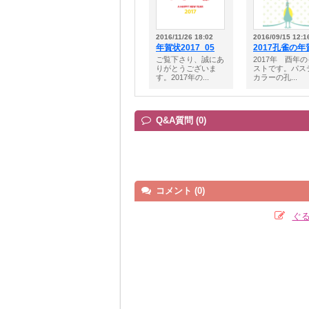
2016/11/26 18:02
2016/09/15 12:1
年賀状2017_05
2017孔雀の年
ご覧下さり、誠にあ
2017年 酉年
りがとうございま
ストです。パス
す。2017年の...
カラーの孔...
Q&A質問 (0)
コメント (0)
ぐ