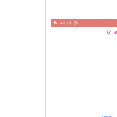
コメント (0)