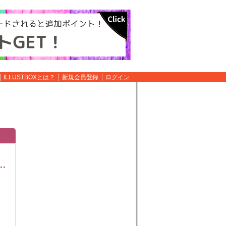
ILLUSTBOXとは？
新規会員登録
ログイン