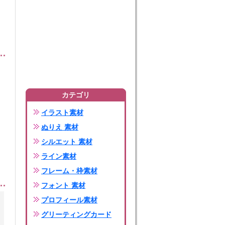
カテゴリ
イラスト素材
ぬりえ 素材
シルエット 素材
ライン素材
フレーム・枠素材
フォント 素材
プロフィール素材
グリーティングカード