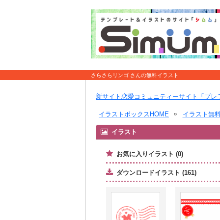
さらさらリンゴ さんの無料イラスト
新サイト恋愛コミュニティーサイト「ブレ
イラストボックスHOME
イラスト無
イラスト
お気に入りイラスト (0)
ダウンロードイラスト (161)