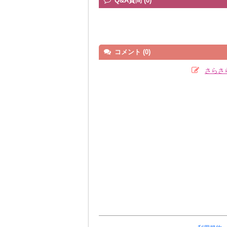
Q&A質問 (0)
コメント (0)
さらさ