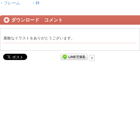
フレーム
枠
ダウンロード コメント
素敵なイラストをありがとうございます。
0