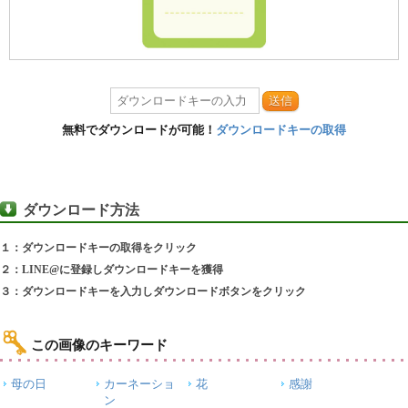
送信
無料でダウンロードが可能！
ダウンロードキーの取得
ダウンロード方法
１：ダウンロードキーの取得をクリック
２：LINE@に登録しダウンロードキーを獲得
３：ダウンロードキーを入力しダウンロードボタンをクリック
この画像のキーワード
母の日
カーネーショ
花
感謝
ン