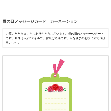
母の日メッセージカード カーネーション
ご覧いただきまことにありがとうございます。母の日のメッセージカード
です。画像はpngファイルで、背景は透過です。みなさまのお役に立てれば
幸いです。