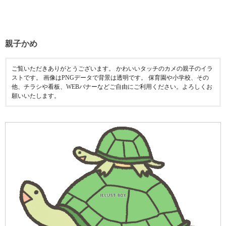
親子かめ
ご覧いただきありがとうございます。 かわいいタッチのカメの親子のイラ
ストです。 画像はPNGデータで背景は透明です。 保育園や小学校、その
他、チラシや看板、WEBバナーなどご自由にご利用ください。よろしくお
願いいたします。