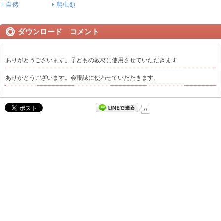
自然
爬虫類
ダウンロード コメント
ありがとうございます。子どもの教材に使用させていただきます
ありがとうございます。会報誌に使わせていただきます。
0