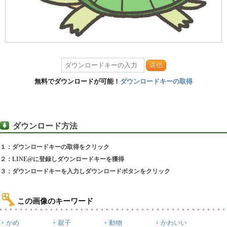
送信
無料でダウンロードが可能！
ダウンロードキーの取得
ダウンロード方法
１：ダウンロードキーの取得をクリック
２：LINE@に登録しダウンロードキーを獲得
３：ダウンロードキーを入力しダウンロードボタンをクリック
この画像のキーワード
かめ
親子
動物
かわいい