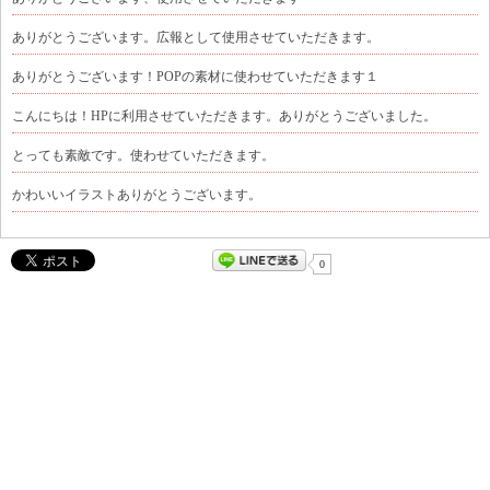
ありがとうございます。広報として使用させていただきます。
ありがとうございます！POPの素材に使わせていただきます１
こんにちは！HPに利用させていただきます。ありがとうございました。
とっても素敵です。使わせていただきます。
かわいいイラストありがとうございます。
0