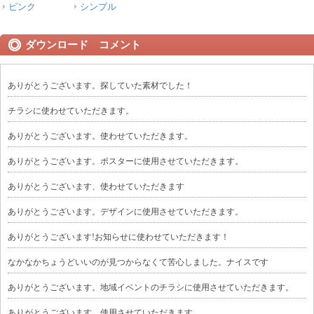
ピンク
シンプル
ダウンロード コメント
ありがとうございます。探していた素材でした！
チラシに使わせていただきます。
ありがとうございます。使わせていただきます。
ありがとうございます。ポスターに使用させていただきます。
ありがとうございます、使わせていただきます
ありがとうございます。デザインに使用させていただきます。
ありがとうございます!お知らせに使わせていただきます！
なかなかちょうどいいのが見つからなくて苦心しました。ナイスです
ありがとうございます。地域イベントのチラシに使用させていただきます。
ありがとうございます、使用させていただきます