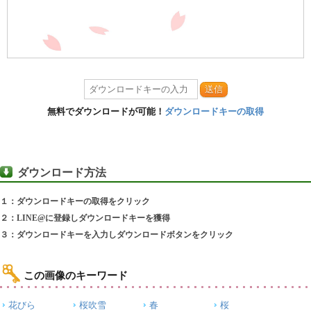
送信
無料でダウンロードが可能！
ダウンロードキーの取得
ダウンロード方法
１：ダウンロードキーの取得をクリック
２：LINE@に登録しダウンロードキーを獲得
３：ダウンロードキーを入力しダウンロードボタンをクリック
この画像のキーワード
花びら
桜吹雪
春
桜