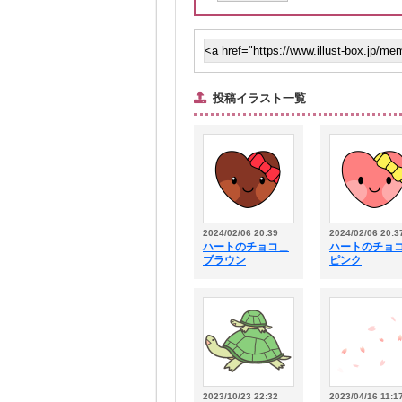
投稿イラスト一覧
2024/02/06 20:39
2024/02/06 20:3
ハートのチョコ＿
ハートのチョ
ブラウン
ピンク
2023/10/23 22:32
2023/04/16 11:1