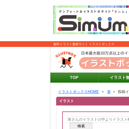
無料イラスト素材サイト イラストボックス
TOP
イラスト
イラストボックスHOME
単
投稿
イラスト