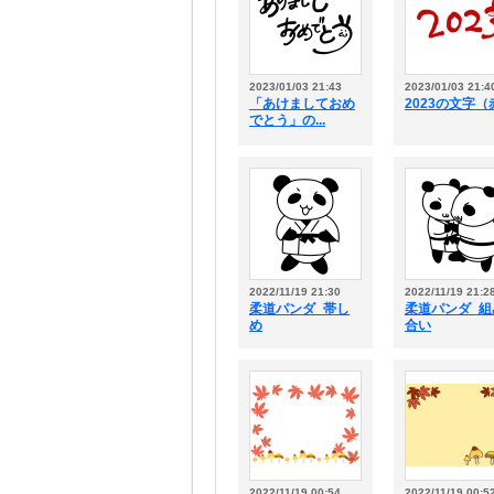
2023/01/03 21:43
2023/01/03 21:4
「あけましておめ
2023の文字（
でとう」の...
2022/11/19 21:30
2022/11/19 21:2
柔道パンダ_帯し
柔道パンダ_組
め
合い
2022/11/19 00:54
2022/11/19 00:5