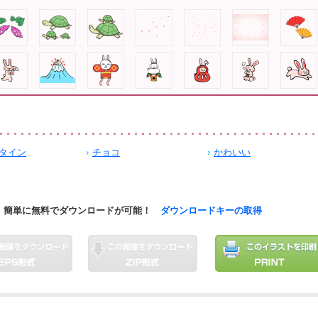
タイン
チョコ
かわいい
簡単に無料でダウンロードが可能！
ダウンロードキーの取得