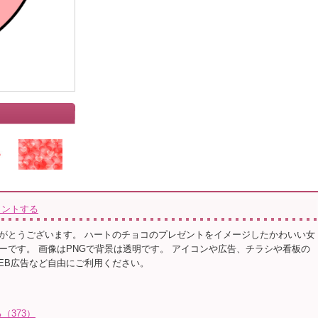
メントする
がとうございます。 ハートのチョコのプレゼントをイメージしたかわいい女
ーです。 画像はPNGで背景は透明です。 アイコンや広告、チラシや看板の
EB広告など自由にご利用ください。
（373）