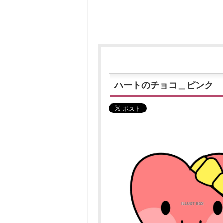
ハートのチョコ＿ピンク